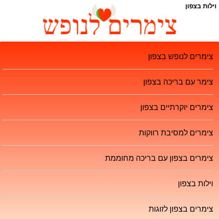
וילות בצפון
צימרים לנופש בצפון
צימר עם בריכה בצפון
צימרים יוקרתיים בצפון
צימרים למסיבת רווקות
צימרים בצפון עם בריכה מחוממת
וילות בצפון
צימרים בצפון לזוגות