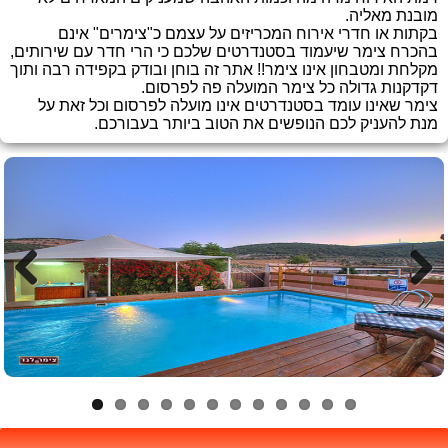
מובנת מאליה.
בקתות או חדרי אירוח המכריזים על עצמם כ"צימרים" אינם
בהכרח צימר שיעמוד בסטנדרטים שלכם כי הרי חדר עם שירותים,
מקלחת ומטבחון אינו צימר!! אתר זה בוחן ובודק בקפידה רבה ותוך
דקדקנות גדולה כל צימר המועלה פה לפרסום.
צימר שאינו עומד בסטנדרטים אינו מועלה לפרסום וכל זאת על
מנת להעניק לכם הנופשים את הטוב ביותר בעבורכם.
Previous
Next