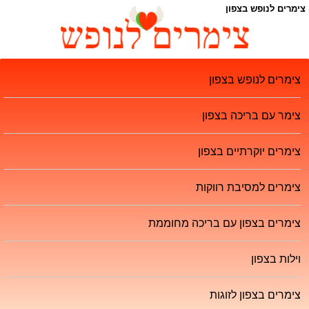
צימרים לנופש בצפון
צימרים לנופש בצפון
צימר עם בריכה בצפון
צימרים יוקרתיים בצפון
צימרים למסיבת רווקות
צימרים בצפון עם בריכה מחוממת
וילות בצפון
צימרים בצפון לזוגות